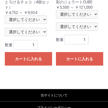
とろけるチョコ（4個セッ
彩のジェラートCUBE
ト）
￥5,500 ～ ￥121,000
￥4,752 ～ ￥9,934
数量
数量
カートに入れる
カートに入れる
当サイトについて
プライバシーポリシー