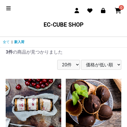
0
EC-CUBE SHOP
全て
|
新入荷
3件
の商品が見つかりました