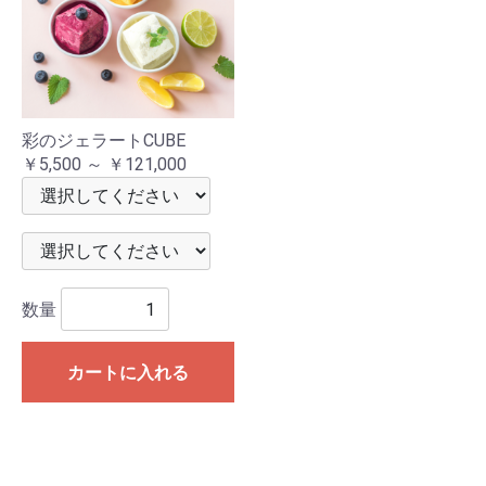
彩のジェラートCUBE
￥5,500 ～ ￥121,000
数量
カートに入れる